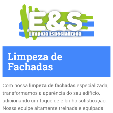
Limpeza de
Fachadas
Com nossa
limpeza de fachadas
especializada
,
transformamos a aparência do seu edifício,
adicionando um toque de e
brilho
sofisticação.
Nossa equipe altamente treinada e equipada