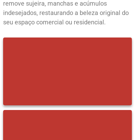
remove sujeira, manchas e acúmulos
indesejados, restaurando a beleza original do
seu espaço comercial ou residencial.