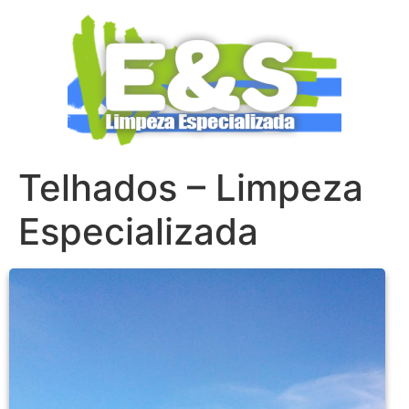
Telhados – Limpeza
Especializada