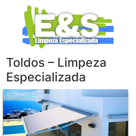
Toldos – Limpeza
Especializada