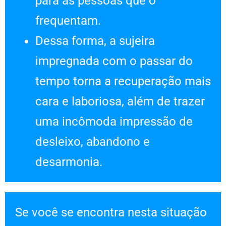
para as pessoas que o
frequentam.
Dessa forma, a sujeira
impregnada com o passar do
tempo torna a recuperação mais
cara e laboriosa, além de trazer
uma incômoda impressão de
desleixo, abandono e
desarmonia.
Se você se encontra nesta situação