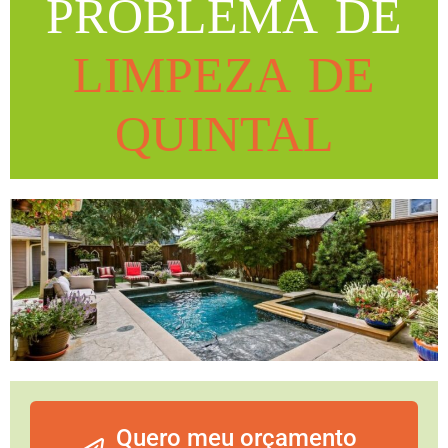
PROBLEMA DE
LIMPEZA DE
QUINTAL
Quero meu orçamento