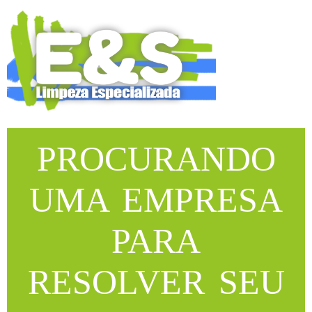
PROCURANDO
UMA EMPRESA
PARA
RESOLVER SEU